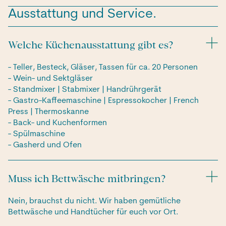
Ausstattung und Service.
Welche Küchenausstattung gibt es?
- Teller, Besteck, Gläser, Tassen für ca. 20 Personen
- Wein- und Sektgläser
- Standmixer | Stabmixer | Handrührgerät
- Gastro-Kaffeemaschine | Espressokocher | French
Press | Thermoskanne
- Back- und Kuchenformen
- Spülmaschine
- Gasherd und Ofen
Muss ich Bettwäsche mitbringen?
Nein, brauchst du nicht. Wir haben gemütliche
Bettwäsche und Handtücher für euch vor Ort.