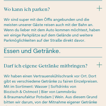
Wo kann ich parken?
Wir sind super mit den Öffis angebunden und die
meisten unserer Gäste reisen auch mit der Bahn an.
Wenn du lieber mit dem Auto kommen möchtest, haben
wir einige Parkplätze auf dem Gelände und weitere
Parkmöglichkeiten auf der Straße direkt davor.
Essen und Getränke.
Darf ich eigene Getränke mitbringen?
Wir haben einen Vertrauenskühlschrank vor Ort. Dort
gibt es verschiedene Getränke zu fairen Einzelpreisen.
Mit im Sortiment: Wasser | Softdrinks von
Biozisch & Ostmost | Bier von Lammsbräu
& Braumanufaktur Potsdam | Wein. Aus diesem Grund
bitten wir darum, von der Mitnahme eigener Getränke