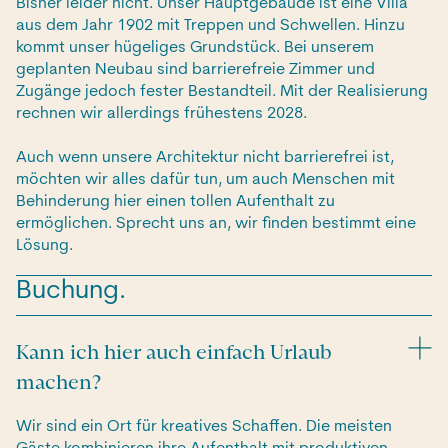
Bisher leider nicht. Unser Hauptgebäude ist eine Villa
aus dem Jahr 1902 mit Treppen und Schwellen. Hinzu
kommt unser hügeliges Grundstück. Bei unserem
geplanten Neubau sind barrierefreie Zimmer und
Zugänge jedoch fester Bestandteil. Mit der Realisierung
rechnen wir allerdings frühestens 2028.
Auch wenn unsere Architektur nicht barrierefrei ist,
möchten wir alles dafür tun, um auch Menschen mit
Behinderung hier einen tollen Aufenthalt zu
ermöglichen. Sprecht uns an, wir finden bestimmt eine
Lösung.
Buchung.
Kann ich hier auch einfach Urlaub
machen?
Wir sind ein Ort für kreatives Schaffen. Die meisten