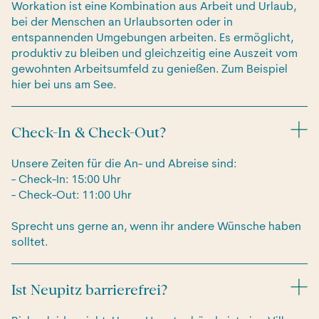
Workation ist eine Kombination aus Arbeit und Urlaub,
bei der Menschen an Urlaubsorten oder in
entspannenden Umgebungen arbeiten. Es ermöglicht,
produktiv zu bleiben und gleichzeitig eine Auszeit vom
gewohnten Arbeitsumfeld zu genießen. Zum Beispiel
hier bei uns am See.
Check-In & Check-Out?
Unsere Zeiten für die An- und Abreise sind:
- Check-In: 15:00 Uhr
- Check-Out: 11:00 Uhr
Sprecht uns gerne an, wenn ihr andere Wünsche haben
solltet.
Ist Neupitz barrierefrei?