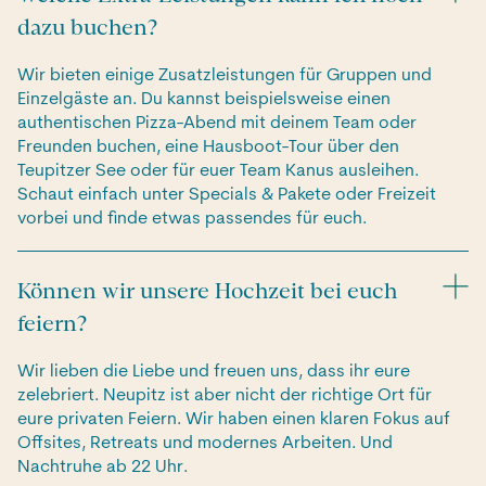
dazu buchen?
Wir bieten einige Zusatzleistungen für Gruppen und
Einzelgäste an. Du kannst beispielsweise einen
authentischen Pizza-Abend mit deinem Team oder
Freunden buchen, eine Hausboot-Tour über den
Teupitzer See oder für euer Team Kanus ausleihen.
Schaut einfach unter Specials & Pakete oder Freizeit
vorbei und finde etwas passendes für euch.
Können wir unsere Hochzeit bei euch
feiern?
Wir lieben die Liebe und freuen uns, dass ihr eure
zelebriert. Neupitz ist aber nicht der richtige Ort für
eure privaten Feiern. Wir haben einen klaren Fokus auf
Offsites, Retreats und modernes Arbeiten. Und
Nachtruhe ab 22 Uhr.