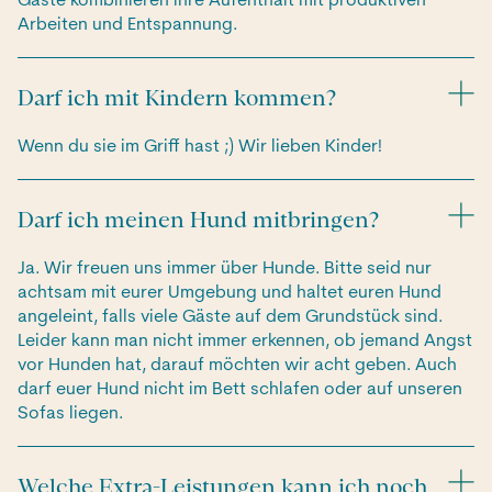
Gäste kombinieren ihre Aufenthalt mit produktiven
Arbeiten und Entspannung.
Darf ich mit Kindern kommen?
Wenn du sie im Griff hast ;) Wir lieben Kinder!
Darf ich meinen Hund mitbringen?
Ja. Wir freuen uns immer über Hunde. Bitte seid nur
achtsam mit eurer Umgebung und haltet euren Hund
angeleint, falls viele Gäste auf dem Grundstück sind.
Leider kann man nicht immer erkennen, ob jemand Angst
vor Hunden hat, darauf möchten wir acht geben. Auch
darf euer Hund nicht im Bett schlafen oder auf unseren
Sofas liegen.
Welche Extra-Leistungen kann ich noch